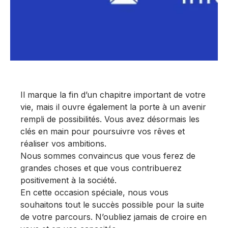
Il marque la fin d’un chapitre important de votre
vie, mais il ouvre également la porte à un avenir
rempli de possibilités. Vous avez désormais les
clés en main pour poursuivre vos rêves et
réaliser vos ambitions.
Nous sommes convaincus que vous ferez de
grandes choses et que vous contribuerez
positivement à la société.
En cette occasion spéciale, nous vous
souhaitons tout le succès possible pour la suite
de votre parcours. N’oubliez jamais de croire en