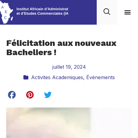
Nos 
Félicitation aux nouveaux
Bacheliers !
juillet 19, 2024
Activites Academiques
,
Évènements