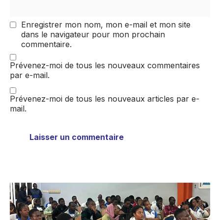
Enregistrer mon nom, mon e-mail et mon site
dans le navigateur pour mon prochain
commentaire.
Prévenez-moi de tous les nouveaux commentaires
par e-mail.
Prévenez-moi de tous les nouveaux articles par e-
mail.