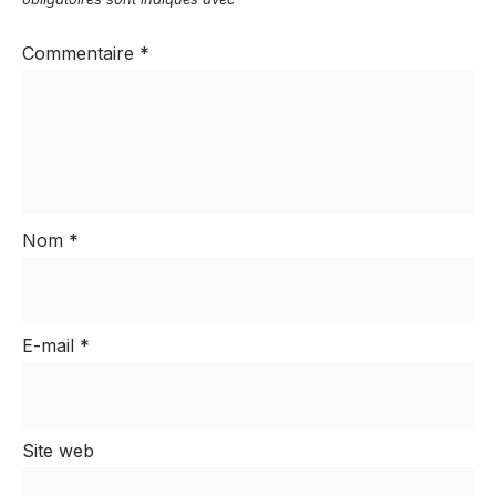
Commentaire
*
Nom
*
E-mail
*
Site web