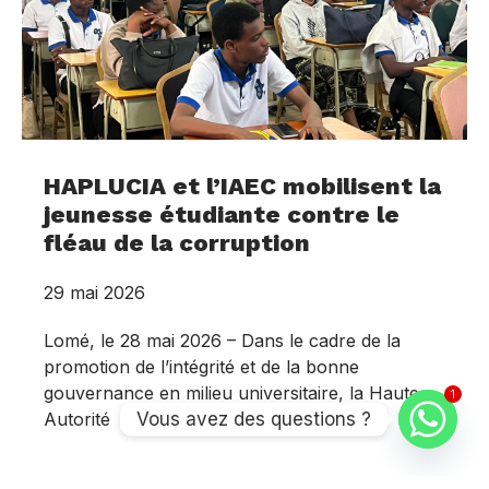
HAPLUCIA et l’IAEC mobilisent la
jeunesse étudiante contre le
fléau de la corruption
29 mai 2026
Lomé, le 28 mai 2026 – Dans le cadre de la
promotion de l’intégrité et de la bonne
gouvernance en milieu universitaire, la Haute
1
Vous avez des questions ?
Autorité