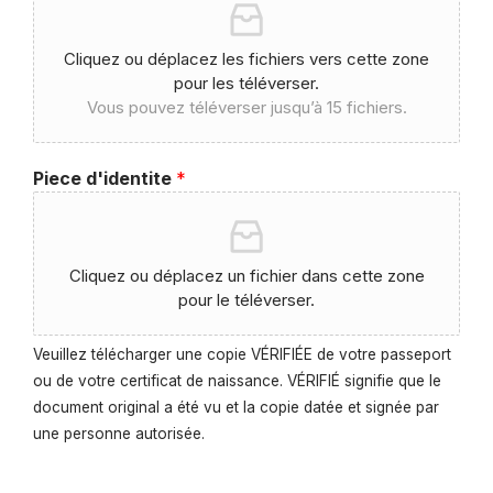
Cliquez ou déplacez les fichiers vers cette zone
pour les téléverser.
Vous pouvez téléverser jusqu’à 15 fichiers.
Piece d'identite
*
Cliquez ou déplacez un fichier dans cette zone
pour le téléverser.
Veuillez télécharger une copie VÉRIFIÉE de votre passeport
ou de votre certificat de naissance. VÉRIFIÉ signifie que le
document original a été vu et la copie datée et signée par
une personne autorisée.