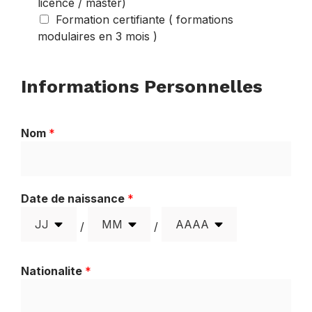
licence / master)
Formation certifiante ( formations
modulaires en 3 mois )
Informations Personnelles
Nom
*
Date de naissance
*
/
/
Nationalite
*