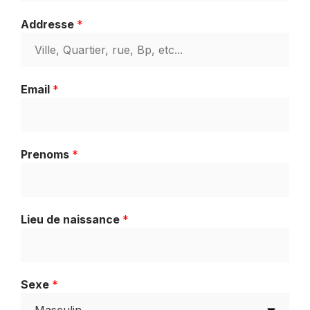
Addresse
*
Email
*
Prenoms
*
Lieu de naissance
*
Sexe
*