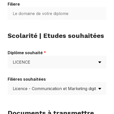
Filiere
Scolarité | Etudes souhaitées
Diplôme souhaité
*
Filières souhaitées
Documents à transmettre