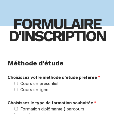
FORMULAIRE
D'INSCRIPTION
Méthode d'étude
Choisissez votre méthode d'étude préférée
*
Cours en présentiel
Cours en ligne
Choisissez le type de formation souhaitée
*
Formation diplômante ( parcours