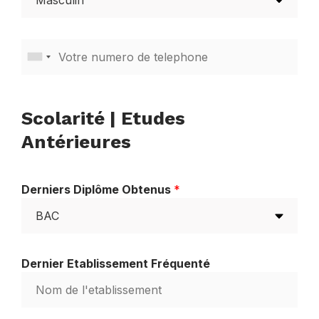
Scolarité | Etudes
Antérieures
Derniers Diplôme Obtenus
*
Dernier Etablissement Fréquenté