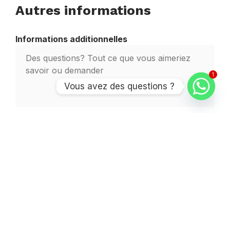
Autres informations
Informations additionnelles
1
Vous avez des questions ?
Soumettre Mon Inscription
Pour plus d'informations veuillez