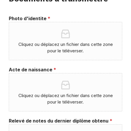
Photo d'identite
*
Cliquez ou déplacez un fichier dans cette zone
pour le téléverser.
Acte de naissance
*
Cliquez ou déplacez un fichier dans cette zone
pour le téléverser.
Relevé de notes du dernier diplôme obtenu
*