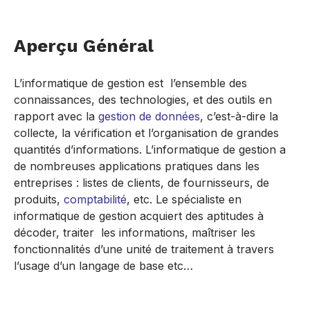
Aperçu Général
L’informatique de gestion est l’ensemble des
connaissances, des technologies, et des outils en
rapport avec la
gestion de données
, c’est-à-dire la
collecte, la vérification et l’organisation de grandes
quantités d’informations. L’informatique de gestion a
de nombreuses applications pratiques dans les
entreprises : listes de clients, de fournisseurs, de
produits,
comptabilité
, etc. Le spécialiste en
informatique de gestion acquiert des aptitudes à
décoder, traiter les informations, maîtriser les
fonctionnalités d’une unité de traitement à travers
l’usage d’un langage de base etc…