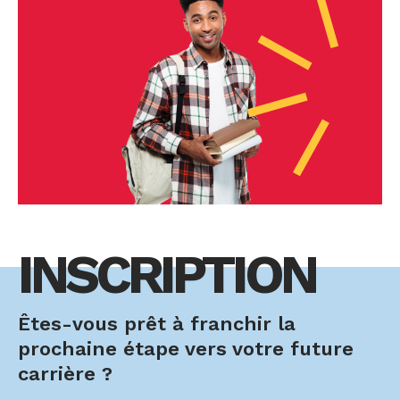
INSCRIPTION
Êtes-vous prêt à franchir la
prochaine étape vers votre future
carrière ?