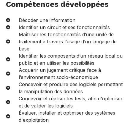
Compétences développées
Décoder une information
Identifier un circuit et ses fonctionnalités
Maîtriser les fonctionnalités d’une unité de
traitement à travers l’usage d’un langage de
base
Identifier les composants d’un réseau local ou
public et en utiliser les possibilités
Acquérir un jugement critique face à
l’environnement socio-économique
Concevoir et produire des logiciels permettant
la manipulation des données
Concevoir et réaliser les tests, afin d'optimiser
et de valider les logiciels
Évaluer, installer et optimiser des systèmes
d'exploitation