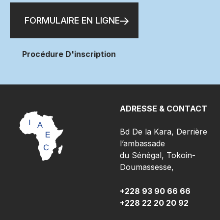
FORMULAIRE EN LIGNE
Procédure D'inscription
ADRESSE & CONTACT
Bd De la Kara, Derrière
l’ambassade
du Sénégal, Tokoin-
Doumassesse,
+228 93 90 66 66
+228 22 20 20 92