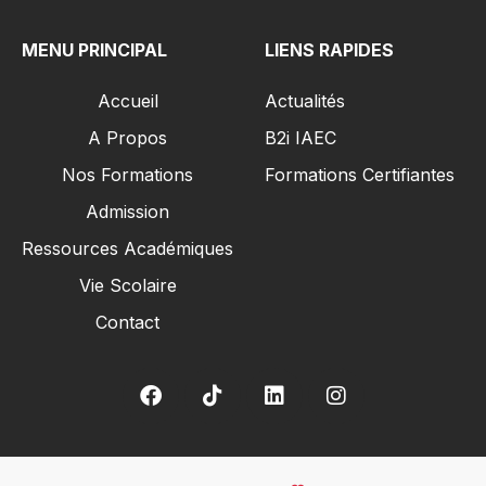
MENU PRINCIPAL
LIENS RAPIDES
Accueil
Actualités
A Propos
B2i IAEC
Nos Formations
Formations Certifiantes
Admission
Ressources Académiques
Vie Scolaire
Contact