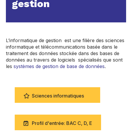
gestion
L’informatique de gestion est une filière des sciences
informatique et télécommunications basée dans le
traitement des données stockée dans des bases de
données au travers de logiciels spécialisés que sont
les
systèmes de gestion de base de données
.
Sciences informatiques
Profil d'entrée: BAC C, D, E