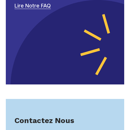
Lire Notre FAQ
Contactez Nous