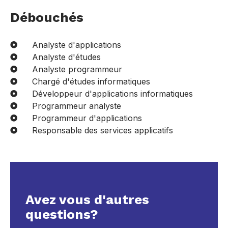
Débouchés
Analyste d'applications
Analyste d'études
Analyste programmeur
Chargé d'études informatiques
Développeur d'applications informatiques
Programmeur analyste
Programmeur d'applications
Responsable des services applicatifs
Avez vous d'autres
questions?