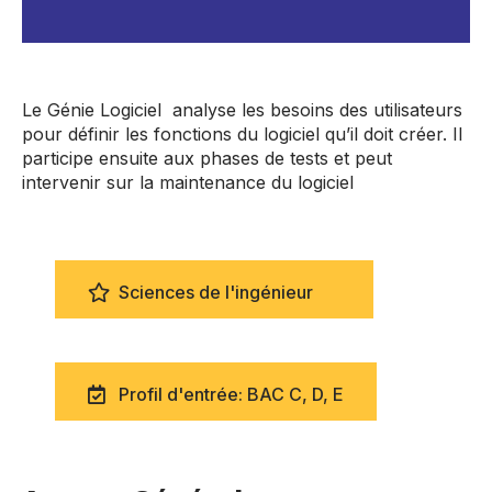
Le Génie Logiciel analyse les besoins des utilisateurs
pour définir les fonctions du logiciel qu’il doit créer. Il
participe ensuite aux phases de tests et peut
intervenir sur la maintenance du logiciel
Sciences de l'ingénieur
Profil d'entrée: BAC C, D, E