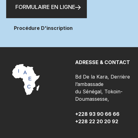
FORMULAIRE EN LIGNE
Procédure D'inscription
ADRESSE & CONTACT
Bd De la Kara, Derrière
l’ambassade
du Sénégal, Tokoin-
Doumassesse,
+228 93 90 66 66
+228 22 20 20 92