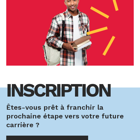
INSCRIPTION
Êtes-vous prêt à franchir la
prochaine étape vers votre future
carrière ?