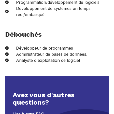
Programmation/développement de logiciels
Développement de systèmes en temps
réel/embarqué
Débouchés
Développeur de programmes
Administrateur de bases de données.
Analyste d'exploitation de logiciel
Avez vous d'autres
questions?