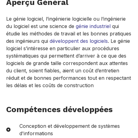
Aperçu Général
Le génie logiciel, l’ingénierie logicielle ou l’ingénierie
du logiciel est une science de
génie industriel
qui
étudie les méthodes de travail et les bonnes pratiques
des ingénieurs qui
développent des logiciels
. Le génie
logiciel s’intéresse en particulier aux procédures
systématiques qui permettent d’arriver à ce que des
logiciels de grande taille correspondent aux attentes
du client, soient fiables, aient un coût d’entretien
réduit et de bonnes performances tout en respectant
les délais et les coûts de construction
Compétences développées
Conception et développement de systèmes
d'informations