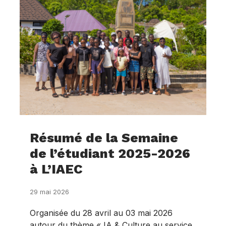
Résumé de la Semaine
de l’étudiant 2025-2026
à L’IAEC
29 mai 2026
Organisée du 28 avril au 03 mai 2026
autour du thème « IA & Culture au service