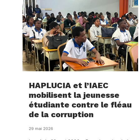
HAPLUCIA et l’IAEC
mobilisent la jeunesse
étudiante contre le fléau
de la corruption
29 mai 2026