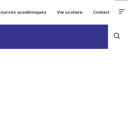
sources académiques
Vie scolaire
Contact