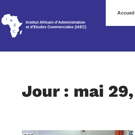
Accueil
Jour : mai 29