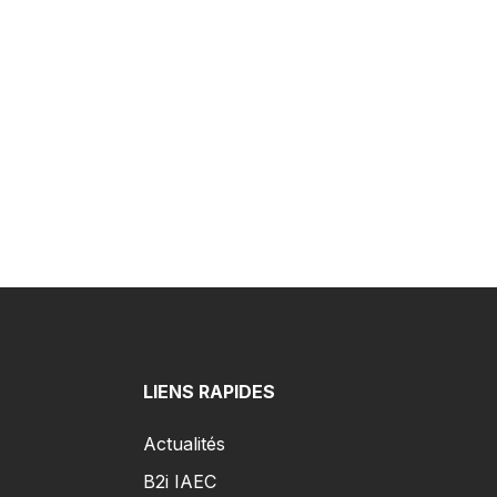
LIENS RAPIDES
Actualités
B2i IAEC